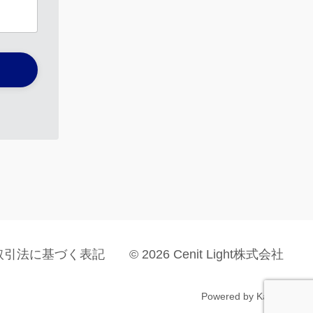
取引法に基づく表記
© 2026 Cenit Light株式会社
Powered by Kajabi