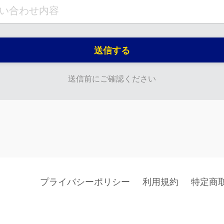
送信する
送信前にご確認ください
プライバシーポリシー
利用規約
特定商