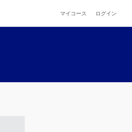
マイコース
ログイン