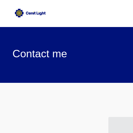
Contact me